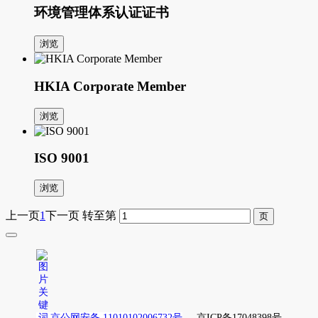
环境管理体系认证证书
浏览
HKIA Corporate Member
浏览
ISO 9001
浏览
上一页
1
下一页
转至第
京公网安备 11010102006732号
京ICP备17048398号