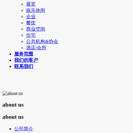
展览
娱乐休闲
企业
餐饮
商业空间
住宅
公共机构&协会
酒店/会所
服务范围
我们的客户
联系我们
about us
about us
公司简介