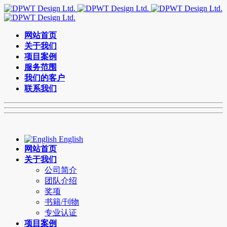
网站首页
关于我们
项目案例
服务范围
我们的客户
联系我们
English
网站首页
关于我们
公司简介
团队介绍
奖项
书籍/刊物
专业认证
项目案例