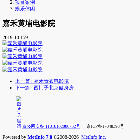
项目案例
娱乐休闲
嘉禾黄埔电影院
2019-10
159
上一篇
: 嘉禾青衣电影院
下一篇
: 西门子北京健身房
京公网安备 11010102006732号
京ICP备17048398号
Powered by
MetInfo 7.8
©2008-2026
MetInfo Inc.