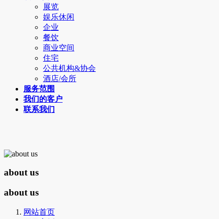
展览
娱乐休闲
企业
餐饮
商业空间
住宅
公共机构&协会
酒店/会所
服务范围
我们的客户
联系我们
about us
about us
网站首页