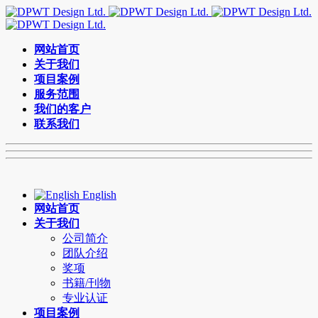
网站首页
关于我们
项目案例
服务范围
我们的客户
联系我们
English
网站首页
关于我们
公司简介
团队介绍
奖项
书籍/刊物
专业认证
项目案例